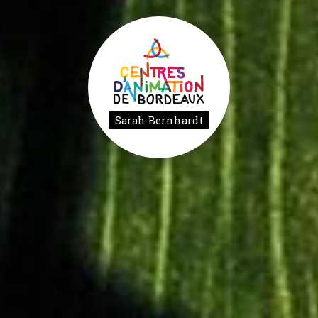
Sarah Bernhardt