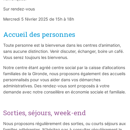
Sur rendez-vous
Mercredi 5 février 2025 de 15h à 18h
Accueil des personnes
Toute personne est la bienvenue dans les centres d’animation,
sans aucune distinction. Venir discuter, échanger, boire un café.
Vous serez toujours les bienvenus.
Notre centre étant agréé centre social par la caisse d’allocations
familiales de la Gironde, nous proposons également des accueils
personnalisés pour vous aider dans vos démarches
administratives. Des rendez-vous sont proposés à votre
demande avec notre conseillère en économie sociale et familiale.
Sorties, séjours, week-end
Nous proposons régulièrement des sorties, ou courts séjours aux
familles adhérentes. N’hésitez pas à consulter régulièrement le