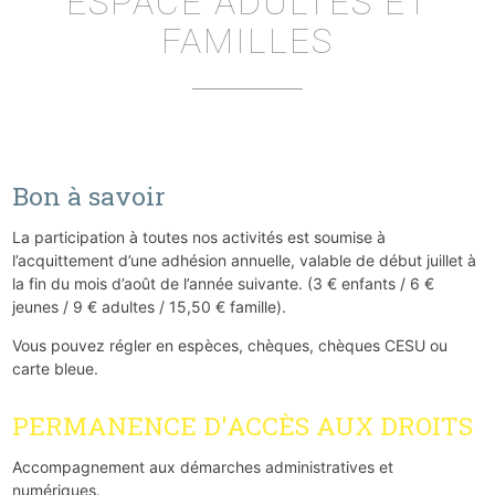
ESPACE ADULTES ET
FAMILLES
Bon à savoir
La participation à toutes nos activités est soumise à
l’acquittement d’une adhésion annuelle, valable de début juillet à
la fin du mois d’août de l’année suivante. (3 € enfants / 6 €
jeunes / 9 € adultes / 15,50 € famille).
Vous pouvez régler en espèces, chèques, chèques CESU ou
carte bleue.
PERMANENCE D'ACCÈS AUX DROITS
Accompagnement aux démarches administratives et
numériques.