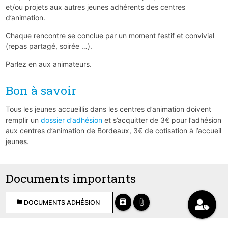
et/ou projets aux autres jeunes adhérents des centres
d’animation.
Chaque rencontre se conclue par un moment festif et convivial
(repas partagé, soirée …).
Parlez en aux animateurs.
Bon à savoir
Tous les jeunes accueillis dans les centres d’animation doivent
remplir un
dossier d’adhésion
et s’acquitter de 3€ pour l’adhésion
aux centres d’animation de Bordeaux, 3€ de cotisation à l’accueil
jeunes.
Documents importants
archive
attach_file
folder
DOCUMENTS ADHÉSION