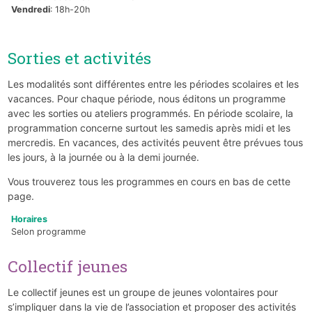
Vendredi
: 18h-20h
Sorties et activités
Les modalités sont différentes entre les périodes scolaires et les
vacances. Pour chaque période, nous éditons un programme
avec les sorties ou ateliers programmés. En période scolaire, la
programmation concerne surtout les samedis après midi et les
mercredis. En vacances, des activités peuvent être prévues tous
les jours, à la journée ou à la demi journée.
Vous trouverez tous les programmes en cours en bas de cette
page.
Horaires
Selon programme
Collectif jeunes
Le collectif jeunes est un groupe de jeunes volontaires pour
s’impliquer dans la vie de l’association et proposer des activités