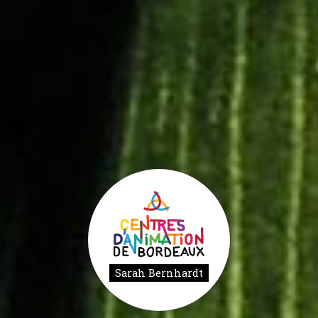
Sarah Bernhardt