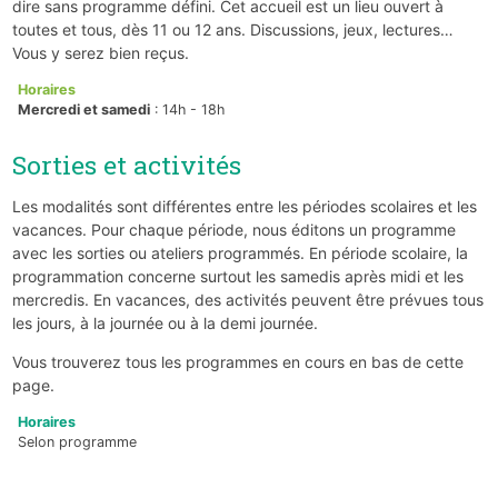
dire sans programme défini. Cet accueil est un lieu ouvert à
toutes et tous, dès 11 ou 12 ans. Discussions, jeux, lectures…
Vous y serez bien reçus.
Horaires
Mercredi et samedi
: 14h - 18h
Sorties et activités
Les modalités sont différentes entre les périodes scolaires et les
vacances. Pour chaque période, nous éditons un programme
avec les sorties ou ateliers programmés. En période scolaire, la
programmation concerne surtout les samedis après midi et les
mercredis. En vacances, des activités peuvent être prévues tous
les jours, à la journée ou à la demi journée.
Vous trouverez tous les programmes en cours en bas de cette
page.
Horaires
Selon programme