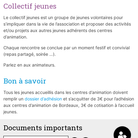
Collectif jeunes
Le collectif jeunes est un groupe de jeunes volontaires pour
s’impliquer dans la vie de l’association et proposer des activités
et/ou projets aux autres jeunes adhérents des centres
d’animation.
Chaque rencontre se conclue par un moment festif et convivial
(repas partagé, soirée …).
Parlez en aux animateurs.
Bon à savoir
Tous les jeunes accueillis dans les centres d’animation doivent
remplir un
dossier d’adhésion
et s’acquitter de 3€ pour l’adhésion
aux centres d’animation de Bordeaux, 3€ de cotisation à l’accueil
jeunes.
Documents importants