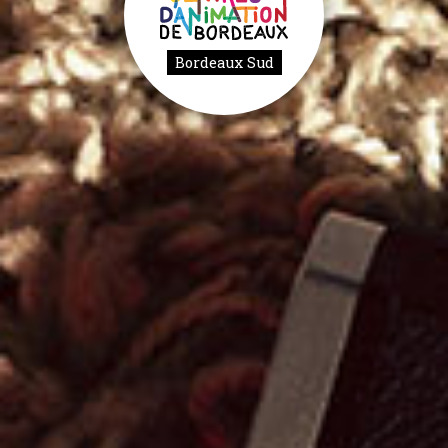
Bordeaux Sud