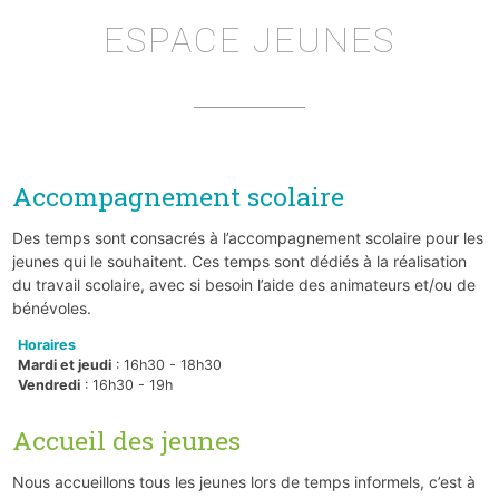
ESPACE JEUNES
Accompagnement scolaire
Des temps sont consacrés à l’accompagnement scolaire pour les
jeunes qui le souhaitent. Ces temps sont dédiés à la réalisation
du travail scolaire, avec si besoin l’aide des animateurs et/ou de
bénévoles.
Horaires
Mardi et jeudi
: 16h30 - 18h30
Vendredi
: 16h30 - 19h
Accueil des jeunes
Nous accueillons tous les jeunes lors de temps informels, c’est à