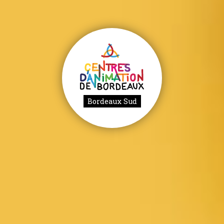
Bordeaux Sud