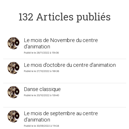
132 Articles publiés
Le mois de Novembre du centre
d'animation
Publié le le 28/11/2022 à 15h36
Le mois d'octobre du centre d'animation
Publié le le 27/10/2022 à 16h36
Danse classique
Publié le le 20/10/2022 à 10h40
Le mois de septembre au centre
d'animation
Publié le le 30/09/2022 à 11h34