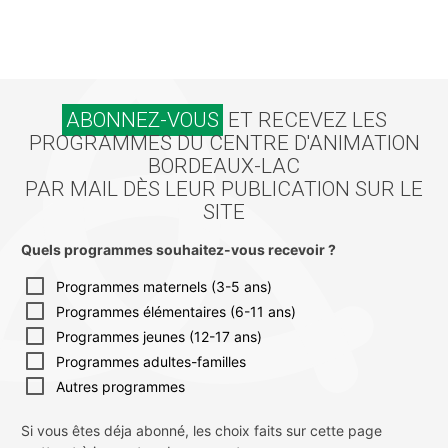
ABONNEZ-VOUS
ET RECEVEZ LES
PROGRAMMES DU CENTRE D'ANIMATION
BORDEAUX-LAC
PAR MAIL DÈS LEUR PUBLICATION SUR LE
SITE
Quels programmes souhaitez-vous recevoir ?
Programmes maternels (3-5 ans)
Programmes élémentaires (6-11 ans)
Programmes jeunes (12-17 ans)
Programmes adultes-familles
Autres programmes
Si vous êtes déja abonné, les choix faits sur cette page