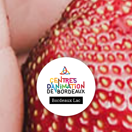
Bordeaux Lac