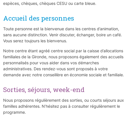
espèces, chèques, chèques CESU ou carte bleue.
Accueil des personnes
Toute personne est la bienvenue dans les centres d’animation,
sans aucune distinction. Venir discuter, échanger, boire un café.
Vous serez toujours les bienvenus.
Notre centre étant agréé centre social par la caisse d’allocations
familiales de la Gironde, nous proposons également des accueils
personnalisés pour vous aider dans vos démarches
administratives. Des rendez-vous sont proposés à votre
demande avec notre conseillère en économie sociale et familiale.
Sorties, séjours, week-end
Nous proposons régulièrement des sorties, ou courts séjours aux
familles adhérentes. N’hésitez pas à consulter régulièrement le
programme.