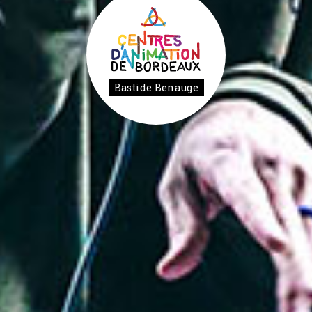
Bastide Benauge