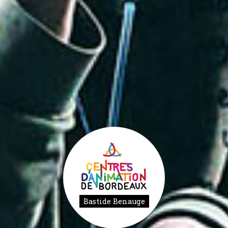
Bastide Benauge