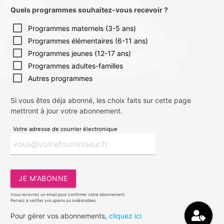
Quels programmes souhaitez-vous recevoir ?
Programmes maternels (3-5 ans)
Programmes élémentaires (6-11 ans)
Programmes jeunes (12-17 ans)
Programmes adultes-familles
Autres programmes
Si vous êtes déja abonné, les choix faits sur cette page
mettront à jour votre abonnement.
Votre adresse de courrier électronique
JE M'ABONNE
Vous recevrez un email pour confirmer votre abonnement.
Pensez à vérifier vos spams ou indésirables.
Pour gérer vos abonnements,
cliquez ici