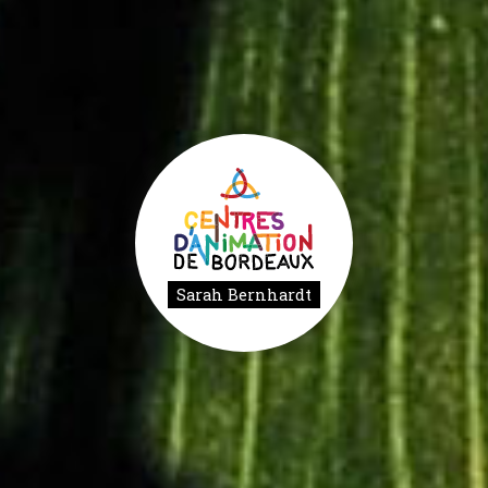
Sarah Bernhardt