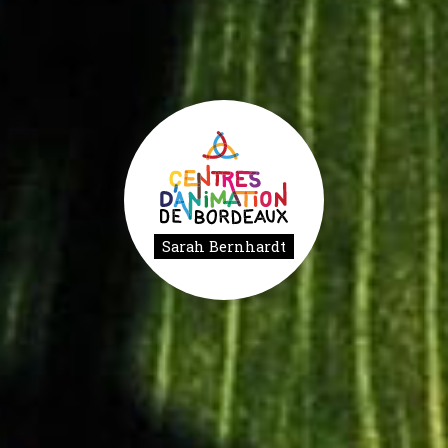
Sarah Bernhardt