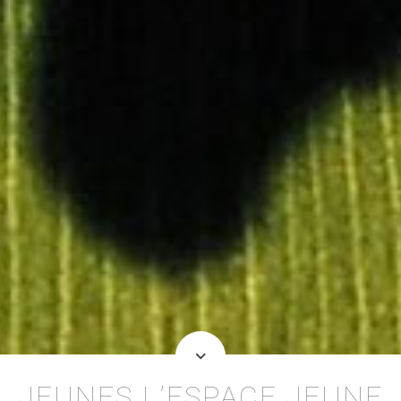
keyboard_arrow_down
JEUNES L’ESPACE JEUNE