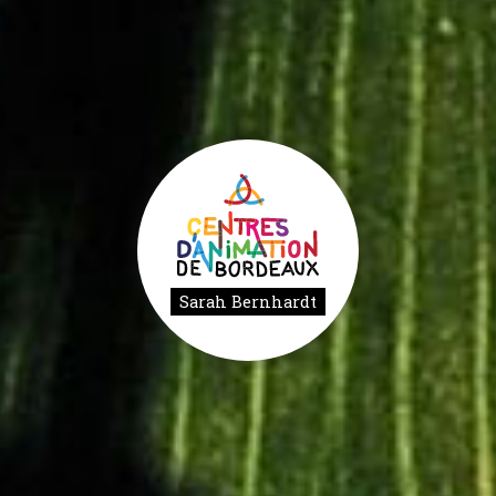
Sarah Bernhardt