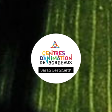
Sarah Bernhardt