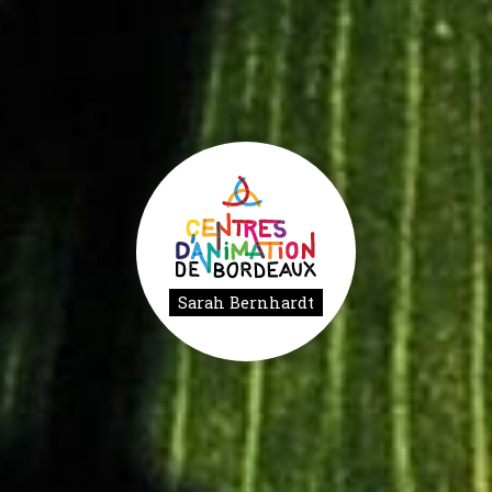
Sarah Bernhardt