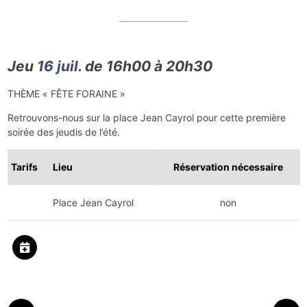
Jeu
16 juil.
de 16h00 à 20h30
THÈME « FÊTE FORAINE »
Retrouvons-nous sur la place Jean Cayrol pour cette première
soirée des jeudis de l’été.
Tarifs
Lieu
Réservation nécessaire
Place Jean Cayrol
non