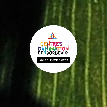
Sarah Bernhardt