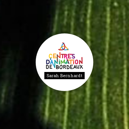
Sarah Bernhardt