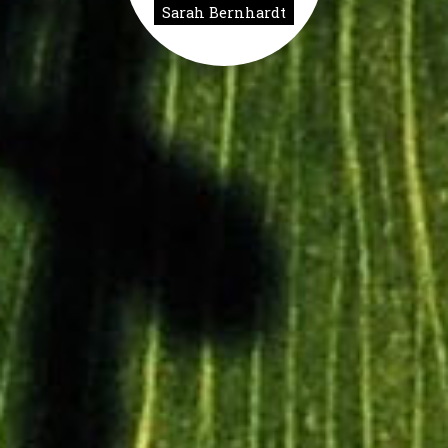
Sarah Bernhardt