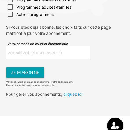
Programmes adultes-familles
Autres programmes
Si vous êtes déja abonné, les choix faits sur cette page
mettront à jour votre abonnement.
Votre adresse de courrier électronique
JE M'ABONNE
Vous recevrez un email pour confirmer votre abonnement.
Pensez à vérifier vos spams ou indésirables.
Pour gérer vos abonnements,
cliquez ici