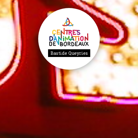
Bastide Queyries