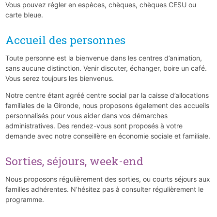
Vous pouvez régler en espèces, chèques, chèques CESU ou
carte bleue.
Accueil des personnes
Toute personne est la bienvenue dans les centres d’animation,
sans aucune distinction. Venir discuter, échanger, boire un café.
Vous serez toujours les bienvenus.
Notre centre étant agréé centre social par la caisse d’allocations
familiales de la Gironde, nous proposons également des accueils
personnalisés pour vous aider dans vos démarches
administratives. Des rendez-vous sont proposés à votre
demande avec notre conseillère en économie sociale et familiale.
Sorties, séjours, week-end
Nous proposons régulièrement des sorties, ou courts séjours aux
familles adhérentes. N’hésitez pas à consulter régulièrement le
programme.