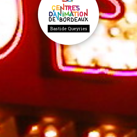
Bastide Queyries