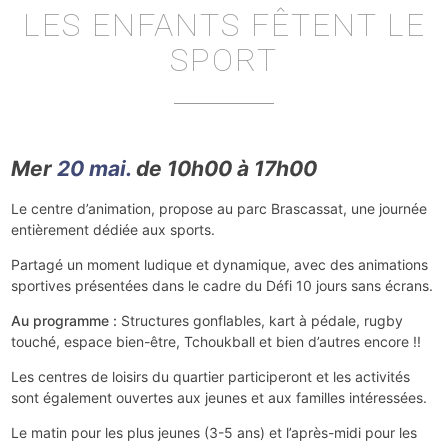
LES ENFANTS FÊTENT LE
SPORT
Mer
20 mai.
de 10h00 à 17h00
Le centre d’animation, propose au parc Brascassat, une journée
entièrement dédiée aux sports.
Partagé un moment ludique et dynamique, avec des animations
sportives présentées dans le cadre du Défi 10 jours sans écrans.
Au programme :
Structures gonflables, kart à pédale, rugby
touché, espace bien-être, Tchoukball et bien d’autres encore !!
Les centres de loisirs du quartier participeront et les activités
sont également ouvertes aux jeunes et aux familles intéressées.
Le matin pour les plus jeunes (3-5 ans) et l’après-midi pour les