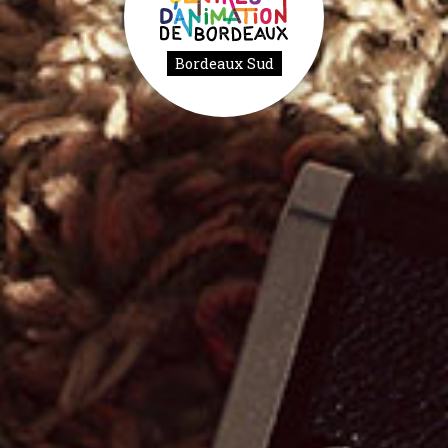
Bordeaux Sud