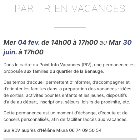
PARTIR EN VACANCES
Mer
04 fev.
de 14h00 à 17h00
au
Mar
30
juin.
à 17h00
Dans le cadre du
Point Info Vacances
(PIV), une permanence est
proposée
aux familles du quartier de la Benauge
.
Ces temps d’accueil permettent d’informer, d’accompagner et
d’orienter les familles dans la préparation des vacances : idées
de sorties, activités pour les enfants et les jeunes, dispositifs
d’aide au départ, inscriptions, séjours, loisirs de proximité, etc.
Cette permanence est un moment d’échange, d’écoute et de
conseils personnalisés, afin de faciliter l’accès aux vacances.
Sur RDV auprès d’Hélène Miura 06 74 09 50 54