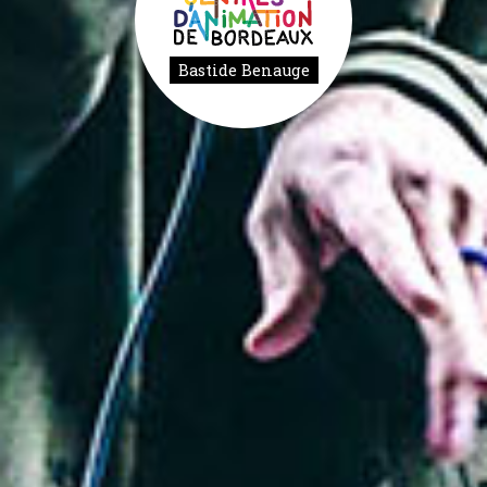
Bastide Benauge