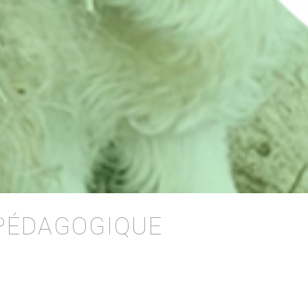
PÉDAGOGIQUE