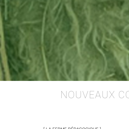
NOUVEAUX C