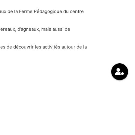
maux de la Ferme Pédagogique du centre
pereaux, d’agneaux, mais aussi de
s de découvrir les activités autour de la