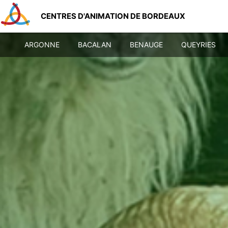
CENTRES D'ANIMATION DE BORDEAUX
ARGONNE
BACALAN
BENAUGE
QUEYRIES