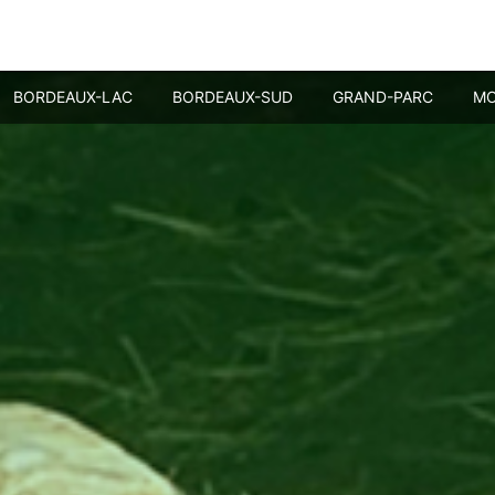
BORDEAUX-LAC
BORDEAUX-SUD
GRAND-PARC
MO