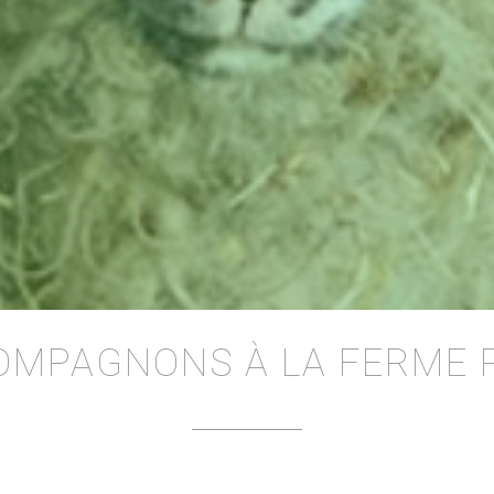
OMPAGNONS À LA FERME 