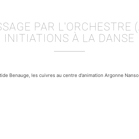
SSAGE PAR L'ORCHESTRE (
INITIATIONS À LA DANSE
stide Benauge, les cuivres au centre d’animation Argonne Nanso