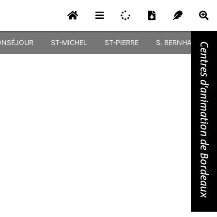
NSÉJOUR
ST-MICHEL
ST-PIERRE
S. BERNHARDT
Centres d'animation de Bordeaux