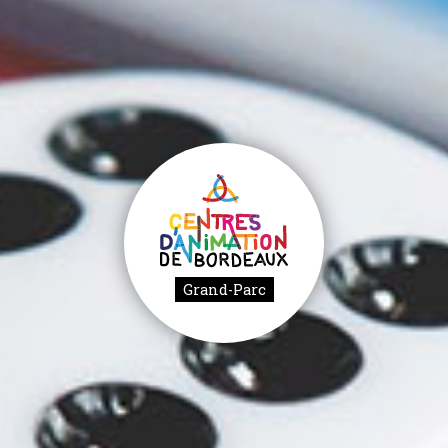
Grand-Parc