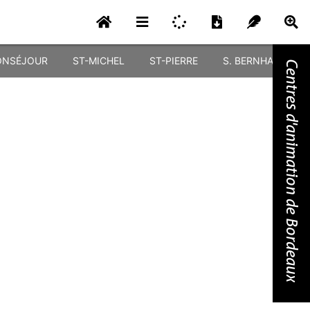
NSÉJOUR
ST-MICHEL
ST-PIERRE
S. BERNHARDT
Centres d'animation de Bordeaux