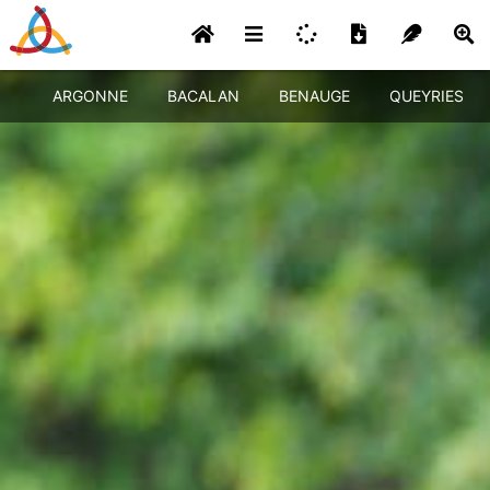
ARGONNE
BACALAN
BENAUGE
QUEYRIES