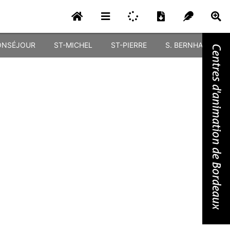
NSÉJOUR
ST-MICHEL
ST-PIERRE
S. BERNHARDT
Centres d'animation de Bordeaux