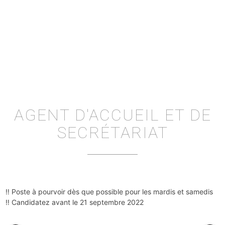
AGENT D'ACCUEIL ET DE
SECRÉTARIAT
‼️ Poste à pourvoir dès que possible pour les mardis et samedis
‼️ Candidatez avant le 21 septembre 2022