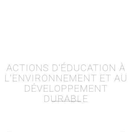
ACTIONS D'ÉDUCATION À
L'ENVIRONNEMENT ET AU
DÉVELOPPEMENT
DURABLE