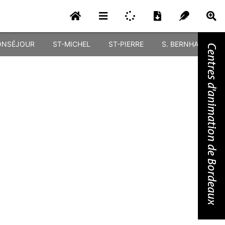
NSÉJOUR
ST-MICHEL
ST-PIERRE
S. BERNHARDT
Centres d'animation de Bordeaux