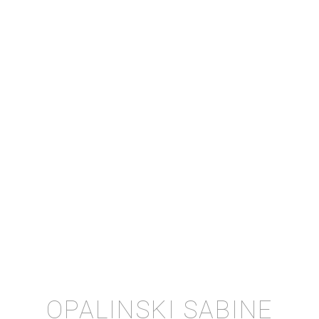
OPALINSKI SABINE