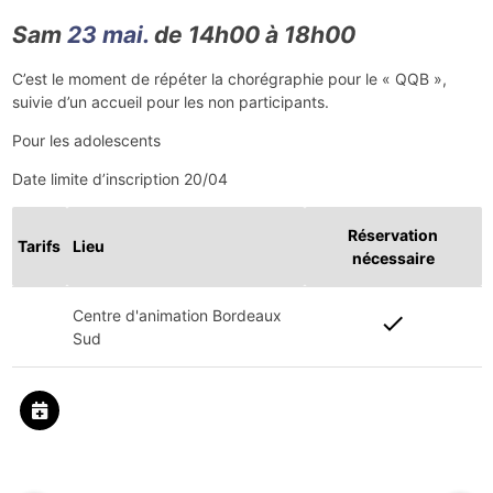
Sam
23 mai.
de 14h00 à 18h00
C’est le moment de répéter la chorégraphie pour le « QQB »,
suivie d’un accueil pour les non participants.
Pour les adolescents
Date limite d’inscription 20/04
Réservation
Tarifs
Lieu
nécessaire
Centre d'animation Bordeaux
check
Sud