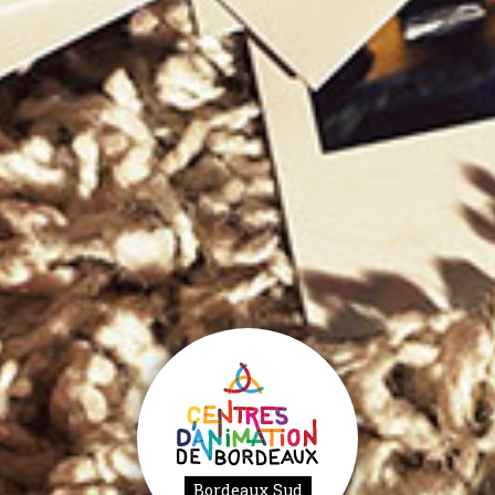
Bordeaux Sud