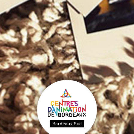
Bordeaux Sud