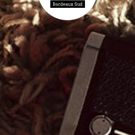
Bordeaux Sud