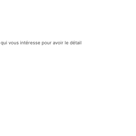
 qui vous intéresse pour avoir le détail