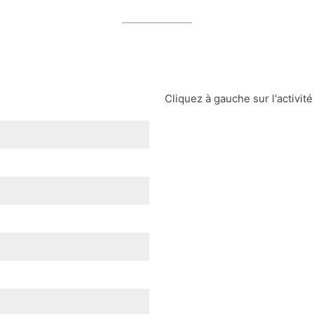
Cliquez à gauche sur l'activité