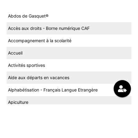
Abdos de Gasquet®
Accès aux droits - Borne numérique CAF
Accompagnement à la scolarité
Accueil
Activités sportives
Aide aux départs en vacances
Alphabétisation - Français Langue Etrangère
Apiculture
Arts Créatifs
Arts du cirque