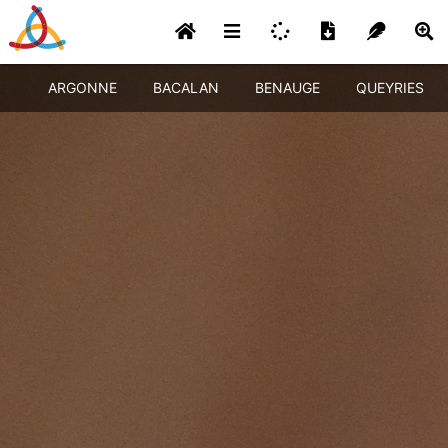
ARGONNE
BACALAN
BENAUGE
QUEYRIES