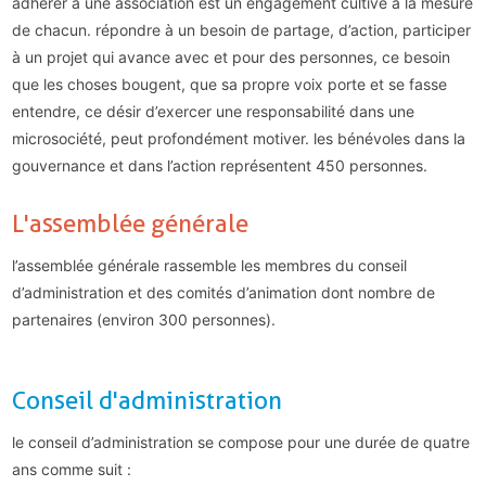
adhérer à une association
est un engagement cultivé à la mesure
de chacun. répondre à un besoin de partage, d’action, participer
à un projet qui avance avec et pour des personnes, ce besoin
que les choses bougent, que sa propre voix porte et se fasse
entendre, ce désir d’exercer une responsabilité dans une
microsociété, peut profondément motiver.
les bénévoles dans la
gouvernance et dans l’action représentent 450 personnes
.
l'assemblée générale
l’assemblée générale
rassemble les membres du conseil
d’administration et des comités d’animation dont nombre de
partenaires (environ 300 personnes).
conseil d'administration
le conseil d’administration
se compose pour une durée de quatre
ans comme suit :