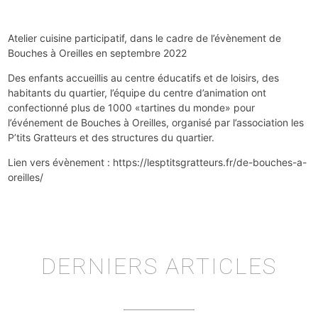
Atelier cuisine participatif, dans le cadre de l’évènement de
Bouches à Oreilles en septembre 2022
Des enfants accueillis au centre éducatifs et de loisirs, des
habitants du quartier, l’équipe du centre d’animation ont
confectionné plus de 1000 «tartines du monde» pour
l’événement de Bouches à Oreilles, organisé par l’association les
P’tits Gratteurs et des structures du quartier.
Lien vers évènement : https://lesptitsgratteurs.fr/de-bouches-a-
oreilles/
DERNIERS ARTICLES