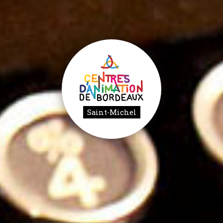
Saint-Michel