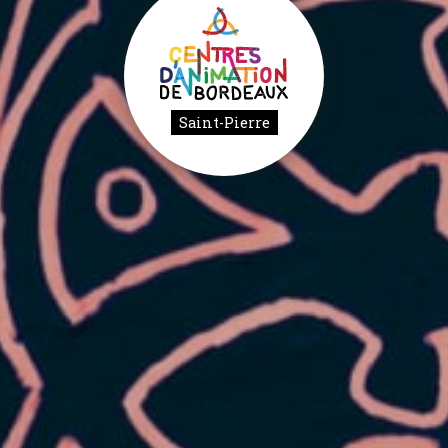
Saint-Pierre