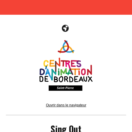
Ouvrir dans le navigateur
Sing Out