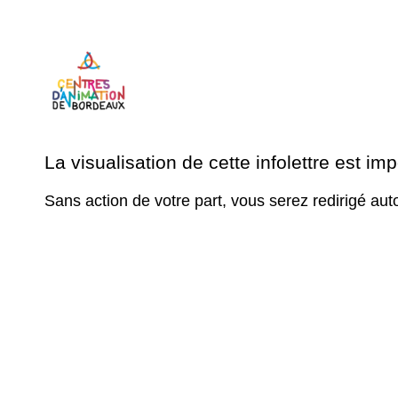
La visualisation de cette infolettre est im
Sans action de votre part, vous serez redirigé 