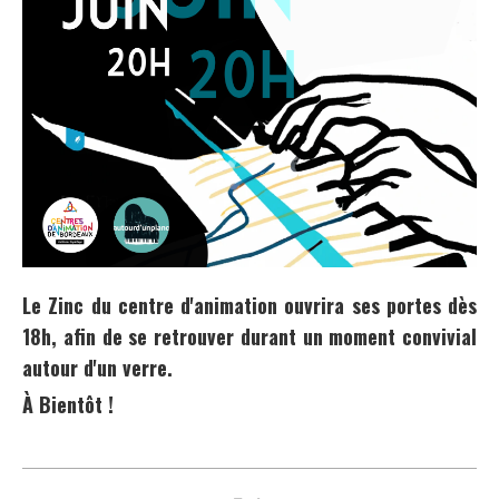
Le Zinc du centre d'animation ouvrira ses portes dès
18h, afin de se retrouver durant un moment convivial
autour d'un verre.
À Bientôt !