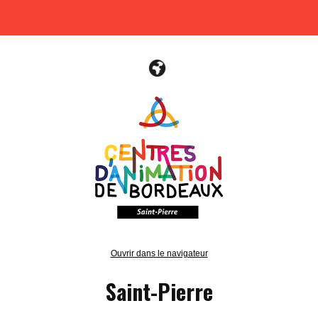
Ouvrir dans le navigateur
Saint-Pierre