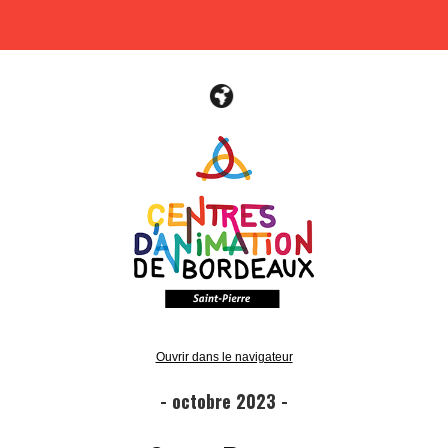
Ouvrir dans le navigateur
- octobre 2023 -