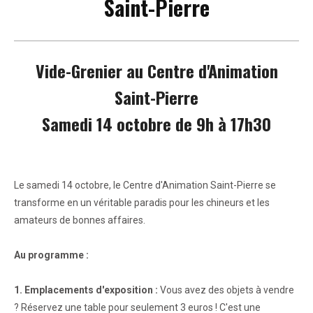
Saint-Pierre
Vide-Grenier au Centre d'Animation
Saint-Pierre
Samedi 14 octobre de 9h à 17h30
Le samedi 14 octobre, le Centre d'Animation Saint-Pierre se
transforme en un véritable paradis pour les chineurs et les
amateurs de bonnes affaires.
Au programme :
1. Emplacements d'exposition :
Vous avez des objets à vendre
? Réservez une table pour seulement 3 euros ! C'est une