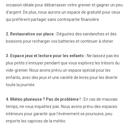
occasion idéale pour débarrasser votre grenier et gagner un peu
d'argent. De plus, nous aurons un espace de gratuité pour ceux
qui préfèrent partager sans contrepartie financière.
2. Restauration sur place :
Dégustez des sandwiches et des
boissons pour recharger vos batteries et continuer à chiner.
3. Espace jeux et lecture pour les enfants :
Ne laissez pas les
plus petits s'ennuyer pendant que vous explorez les trésors du
vide-grenier. Nous avons prévu un espace spécial pour les
enfants, avec des jeux et une variété de livres pour les divertir
toute la journée.
4. Météo pluvieuse ? Pas de problème ! :
En cas de mauvais
temps, ne vous inquiétez pas. Nous avons prévu des espaces
intérieurs pour garantir que l'événement se poursuive, peu
importe les caprices de la météo.