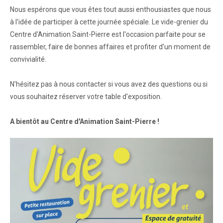
Nous espérons que vous êtes tout aussi enthousiastes que nous
à l'idée de participer à cette journée spéciale. Le vide-grenier du
Centre d'Animation Saint-Pierre est l'occasion parfaite pour se
rassembler, faire de bonnes affaires et profiter d'un moment de
convivialité.
N'hésitez pas à nous contacter si vous avez des questions ou si
vous souhaitez réserver votre table d'exposition.
A bientôt au Centre d'Animation Saint-Pierre !