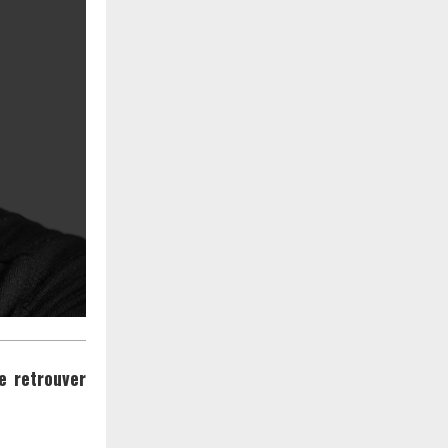
e retrouver