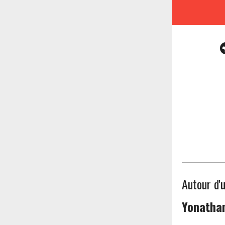
Autour d'
Yonathan