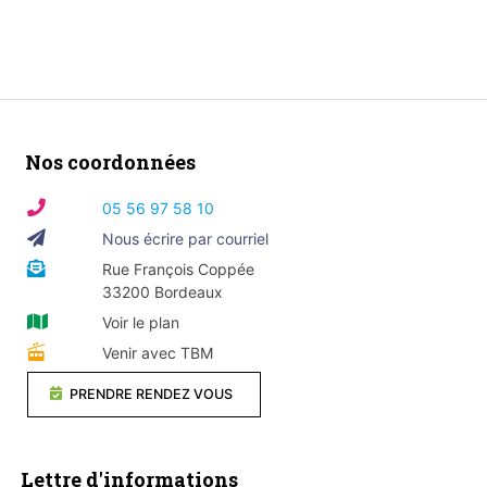
Nos coordonnées
05 56 97 58 10
Nous écrire par courriel
Rue François Coppée
33200 Bordeaux
Voir le plan
Venir avec TBM
PRENDRE RENDEZ VOUS
Lettre d'informations