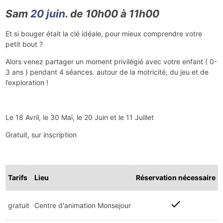
Sam
20 juin.
de 10h00 à 11h00
Et si bouger était la clé idéale, pour mieux comprendre votre
petit bout ?
Alors venez partager un moment privilégié avec votre enfant ( 0-
3 ans ) pendant 4 séances. autour de la motricité, du jeu et de
l’exploration !
Le 18 Avril, le 30 Mai, le 20 Juin et le 11 Juillet
Gratuit, sur inscription
Tarifs
Lieu
Réservation nécessaire
check
gratuit
Centre d'animation Monsejour