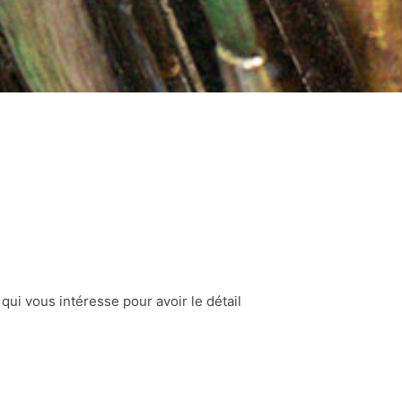
 qui vous intéresse pour avoir le détail