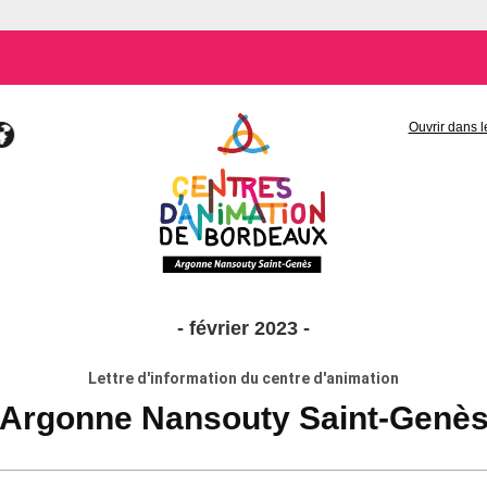
Ouvrir dans l
- février 2023 -
Lettre d'information du centre d'animation
Argonne Nansouty Saint-Genè