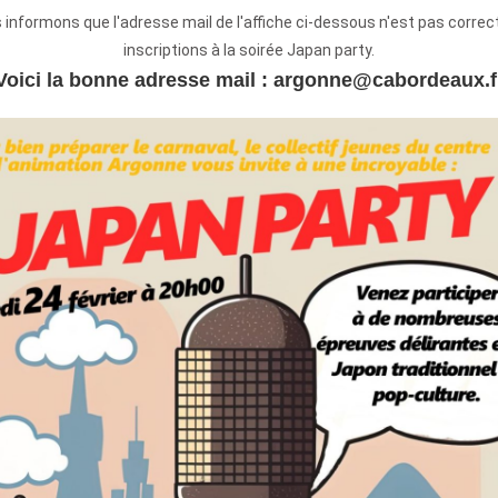
informons que l'adresse mail de l'affiche ci-dessous n'est pas correc
inscriptions à la soirée Japan party.
Voici la bonne adresse mail : argonne@cabordeaux.f