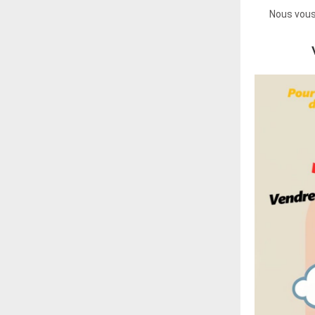
Nous vous 