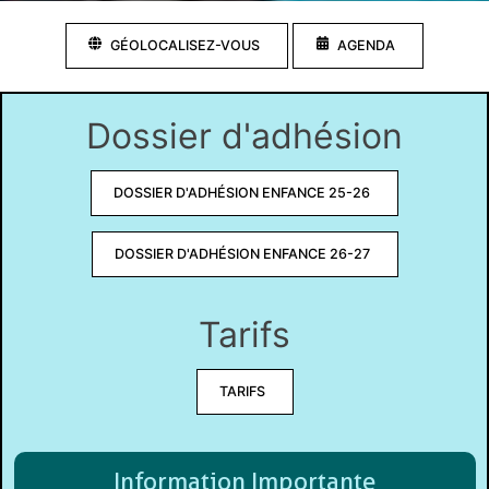
GÉOLOCALISEZ-VOUS
AGENDA
Dossier d'adhésion
DOSSIER D'ADHÉSION ENFANCE 25-26
DOSSIER D'ADHÉSION ENFANCE 26-27
Tarifs
TARIFS
Information Importante