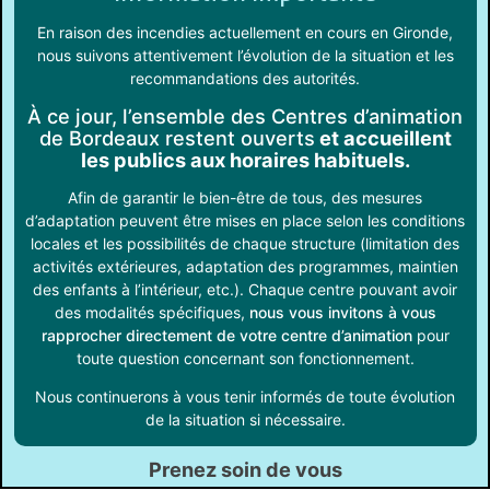
En raison des incendies actuellement en cours en Gironde,
nous suivons attentivement l’évolution de la situation et les
recommandations des autorités.
À ce jour, l’ensemble des Centres d’animation
de Bordeaux restent ouverts
et accueillent
les publics aux horaires habituels.
Afin de garantir le bien-être de tous, des mesures
d’adaptation peuvent être mises en place selon les conditions
locales et les possibilités de chaque structure (limitation des
activités extérieures, adaptation des programmes, maintien
des enfants à l’intérieur, etc.). Chaque centre pouvant avoir
des modalités spécifiques,
nous vous invitons à vous
rapprocher directement de votre centre d’animation
pour
toute question concernant son fonctionnement.
Nous continuerons à vous tenir informés de toute évolution
de la situation si nécessaire.
Prenez soin de vous