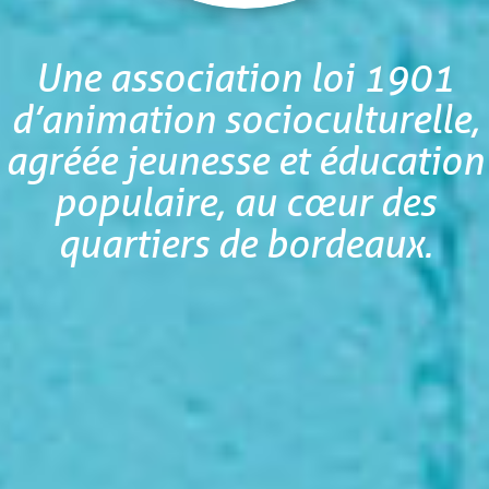
Une association loi 1901
d’animation socioculturelle,
agréée jeunesse et éducation
populaire, au cœur des
quartiers de bordeaux.