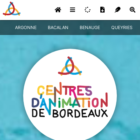
ARGONNE
BACALAN
BENAUGE
QUEYRIES